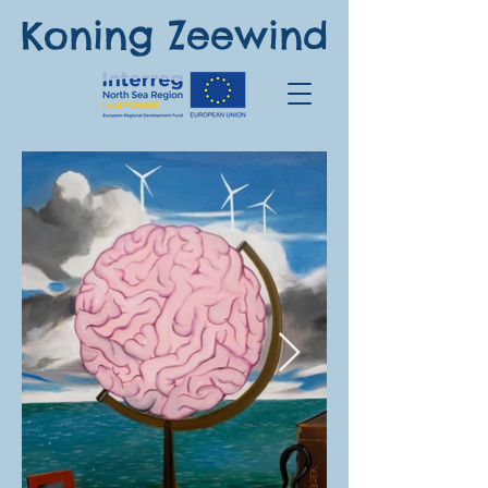
Koning Zeewind